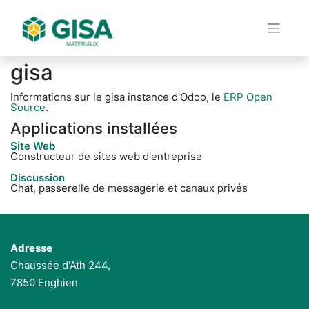
gisa
Informations sur le gisa instance d'Odoo, le
ERP Open
Source
.
Applications installées
Site Web
Constructeur de sites web d'entreprise
Discussion
Chat, passerelle de messagerie et canaux privés
Adresse
Chaussée d'Ath 244,
7850 Enghien